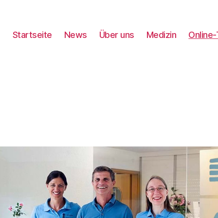
Startseite
News
Über uns
Medizin
Online