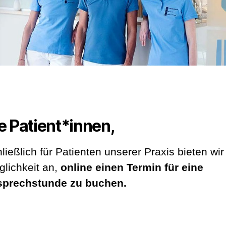
e Patient*innen,
ließlich für Patienten unserer Praxis bieten wir
glichkeit an,
online einen Termin für eine
sprechstunde zu buchen.