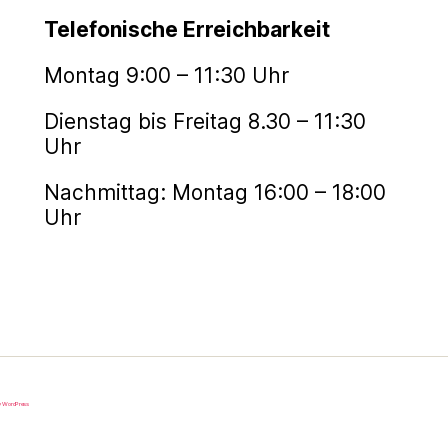
Telefonische Erreichbarkeit
Montag 9:00 – 11:30 Uhr
Dienstag bis Freitag 8.30 – 11:30
Uhr
Nachmittag: Montag 16:00 – 18:00
Uhr
y WordPress