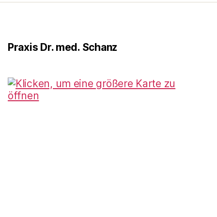
Praxis Dr. med. Schanz