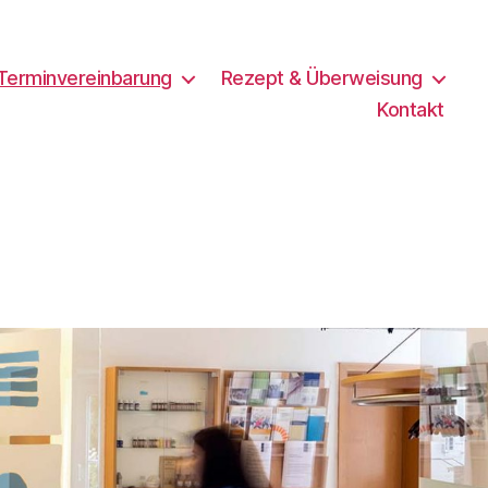
-Terminvereinbarung
Rezept & Überweisung
Kontakt