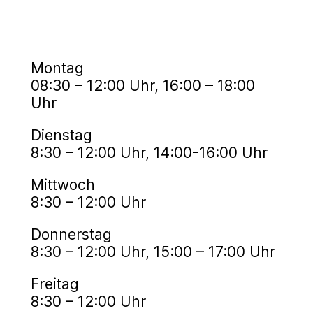
Montag
08:30 – 12:00 Uhr, 16:00 – 18:00
Uhr
Dienstag
8:30 – 12:00 Uhr, 14:00-16:00 Uhr
Mittwoch
8:30 – 12:00 Uhr
Donnerstag
8:30 – 12:00 Uhr, 15:00 – 17:00 Uhr
Freitag
8:30 – 12:00 Uhr