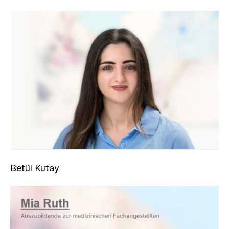
Betül Kutay
Betül Kutay
Betül Kutay