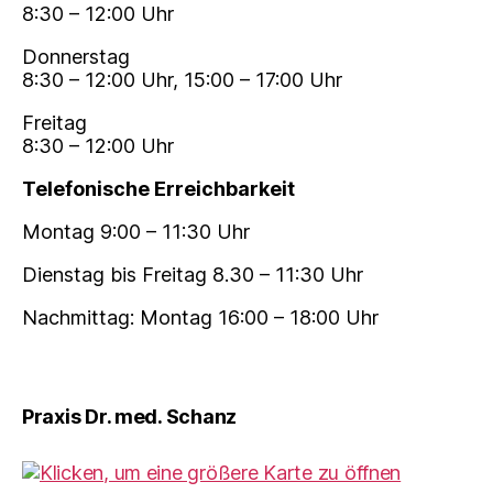
8:30 – 12:00 Uhr
Donnerstag
8:30 – 12:00 Uhr, 15:00 – 17:00 Uhr
Freitag
8:30 – 12:00 Uhr
Telefonische Erreichbarkeit
Montag 9:00 – 11:30 Uhr
Dienstag bis Freitag 8.30 – 11:30 Uhr
Nachmittag: Montag 16:00 – 18:00 Uhr
Praxis Dr. med. Schanz