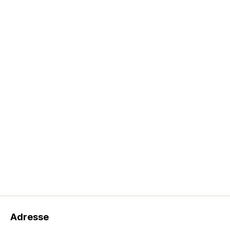
Adresse