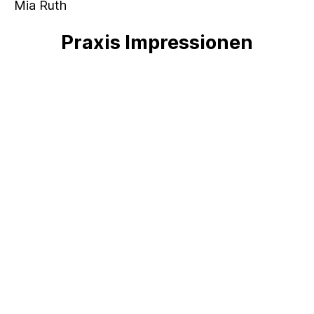
Mia Ruth
Praxis Impressionen