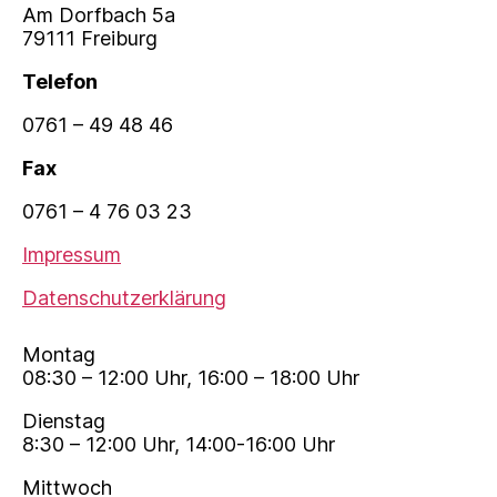
Am Dorfbach 5a
79111 Freiburg
Telefon
0761 – 49 48 46
Fax
0761 – 4 76 03 23
Impressum
Datenschutzerklärung
Montag
08:30 – 12:00 Uhr, 16:00 – 18:00 Uhr
Dienstag
8:30 – 12:00 Uhr, 14:00-16:00 Uhr
Mittwoch